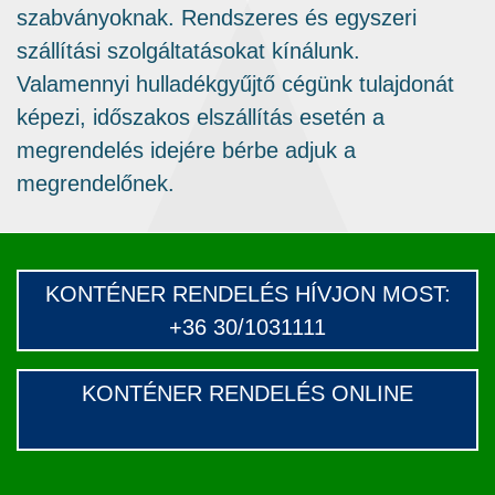
szabványoknak. Rendszeres és egyszeri
szállítási szolgáltatásokat kínálunk.
Valamennyi hulladékgyűjtő cégünk tulajdonát
képezi, időszakos elszállítás esetén a
megrendelés idejére bérbe adjuk a
megrendelőnek.
KONTÉNER RENDELÉS HÍVJON MOST
:
+36 30/1031111
KONTÉNER RENDELÉS ONLINE