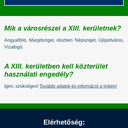
Mik a városrészei a XIII. kerületnek?
Angyalföld, Margitsziget, részben Népsziget, Újlipótváros,
Vizafogó.
A XIII. kerületben kell közterület
használati engedély?
Igen, szükséges!
További adatok és információ a linken!
Elérhetőség: